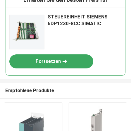
STEUEREINHEIT SIEMENS
6DP1230-8CC SIMATIC
Fortsetzen
Empfohlene Produkte