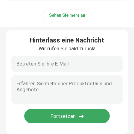
Sehen Sie mehr an
Hinterlass eine Nachricht
Wir rufen Sie bald zurück!