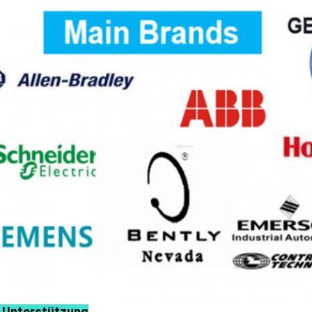
 Unterstützung