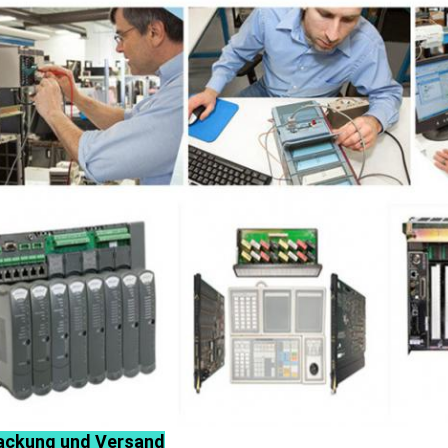
ackung und Versand