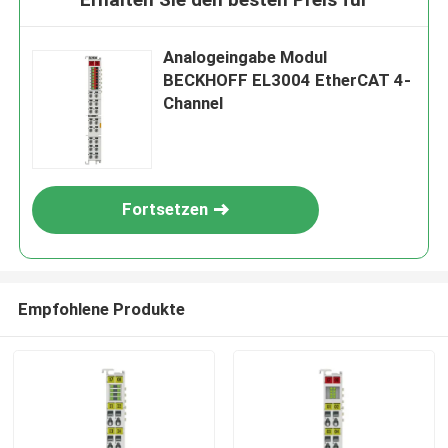
Analogeingabe Modul
BECKHOFF EL3004 EtherCAT 4-
Channel
Fortsetzen
Empfohlene Produkte