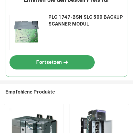
PLC 1747-BSN SLC 500 BACKUP
SCANNER MODUL
Fortsetzen
Empfohlene Produkte