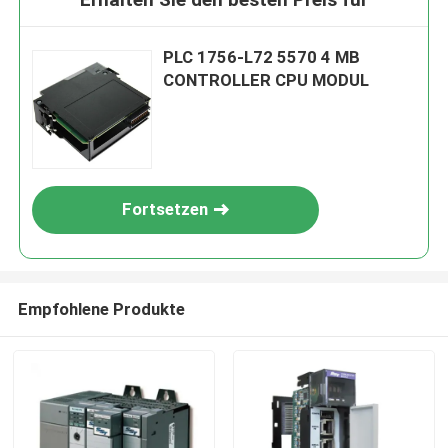
PLC 1756-L72 5570 4 MB
CONTROLLER CPU MODUL
Fortsetzen
Empfohlene Produkte