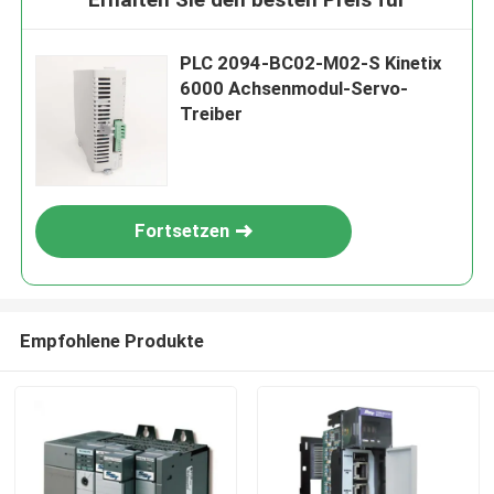
PLC 2094-BC02-M02-S Kinetix
6000 Achsenmodul-Servo-
Treiber
Fortsetzen
Empfohlene Produkte